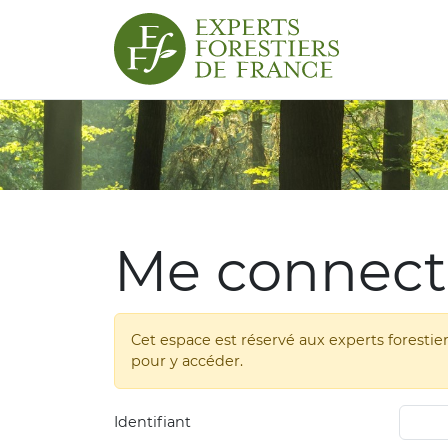
Me connect
Cet espace est réservé aux experts foresti
pour y accéder.
Identifiant