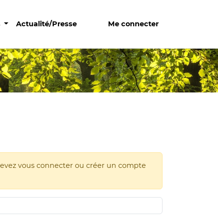
s
Actualité/Presse
Me connecter
s devez vous connecter ou créer un compte