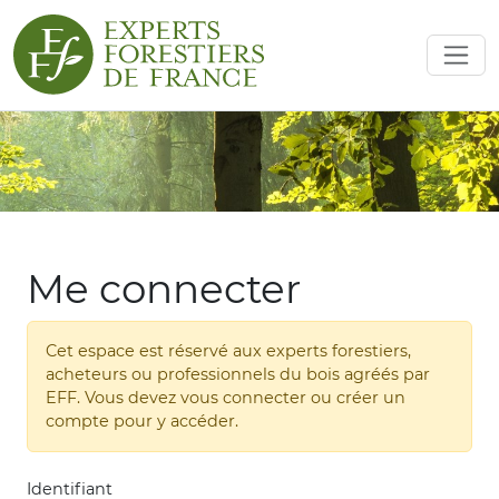
Me connecter
Cet espace est réservé aux experts forestiers,
acheteurs ou professionnels du bois agréés par
EFF. Vous devez vous connecter ou créer un
compte pour y accéder.
Identifiant