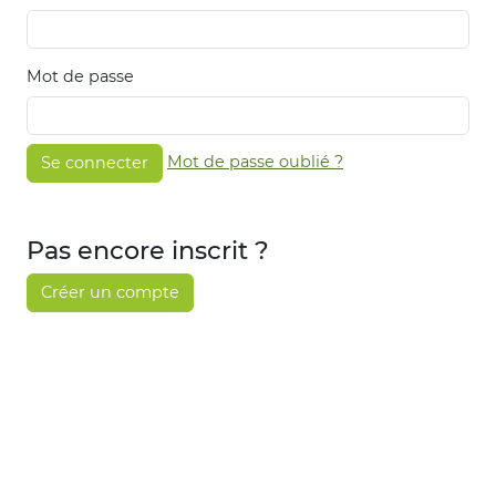
Mot de passe
Mot de passe oublié ?
Se connecter
Pas encore inscrit ?
Créer un compte